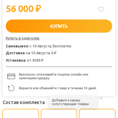
56 000
₽
КУПИТЬ
Купить в один клик
Самовывоз:
с 10 Августа, бесплатно
Доставка:
на 10 Августа, 0
₽
Установка:
от 4500
₽
Безопасно оплачивайте покупки онлайн или
наличными курьеру.
Верните или обменяйте товар в течение 30 дней.
Добавьте к заказу
Состав комплекта
сопутствующие товары