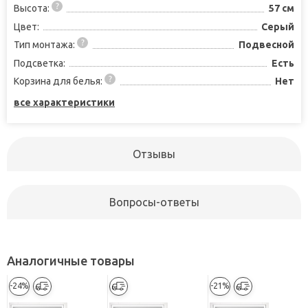
Высота:
57 см
Цвет:
Серый
Тип монтажа:
Подвесной
Подсветка:
Есть
Корзина для белья:
Нет
все характеристики
Отзывы
Вопросы-ответы
Аналогичные товары
-24%
-21%