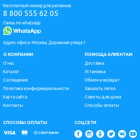
Бесплатный номер для регионов
8 800 555 62 05
Связь по whatsapp
Адрес офиса: Москва, Дорожная улица 1
О КОМПАНИИ
ПОМОЩЬ КЛИЕНТАМ
О нас
Доставка
Каталог
Установка
Соглашение
Обмен и возврат
Политика конфиденциальности
Заказать легко
Карта сайта
Советы для дома
Контакты
Способы оплаты
СПОСОБЫ ОПЛАТЫ
СОЦСЕТИ