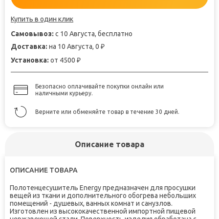
Купить в один клик
Самовывоз:
с 10 Августа, бесплатно
Доставка:
на 10 Августа, 0
₽
Установка:
от 4500
₽
Безопасно оплачивайте покупки онлайн или
наличными курьеру.
Верните или обменяйте товар в течение 30 дней.
Описание товара
ОПИСАНИЕ ТОВАРА
Полотенцесушитель
Energy
предназначен для просушки
вещей из ткани и дополнительного обогрева небольших
помещений - душевых, ванных комнат и санузлов.
Изготовлен из высококачественной импортной пищевой