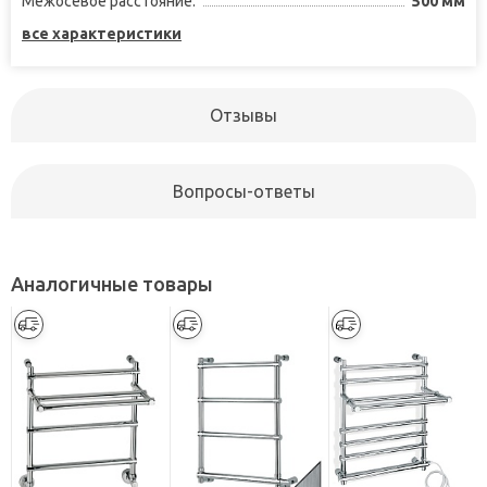
Межосевое расстояние:
500 мм
все характеристики
Отзывы
Вопросы-ответы
Аналогичные товары