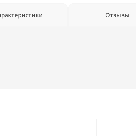
арактеристики
Отзывы
A