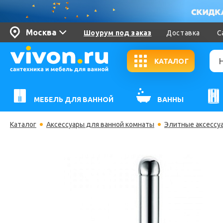
Москва
Шоурум под заказ
Доставка
С
КАТАЛОГ
МЕБЕЛЬ ДЛЯ ВАННОЙ
ВАННЫ
Каталог
Аксессуары для ванной комнаты
Элитные аксессу