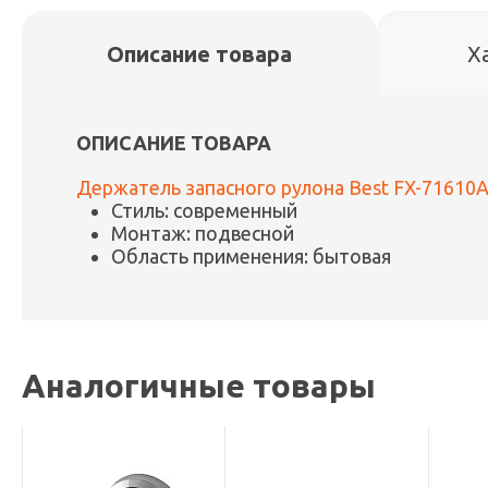
Описание товара
Х
ОПИСАНИЕ ТОВАРА
Держатель запасного рулона Best FX-71610
Стиль: современный
Монтаж: подвесной
Область применения: бытовая
Аналогичные товары