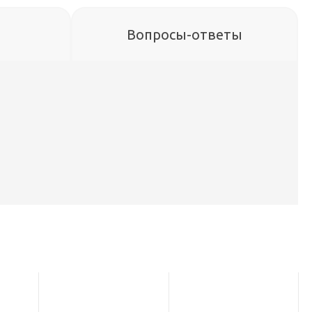
Вопросы-ответы