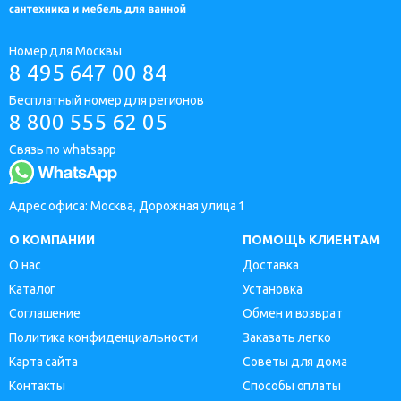
Номер для Москвы
8 495 647 00 84
Бесплатный номер для регионов
8 800 555 62 05
Связь по whatsapp
Адрес офиса: Москва, Дорожная улица 1
О КОМПАНИИ
ПОМОЩЬ КЛИЕНТАМ
О нас
Доставка
Каталог
Установка
Соглашение
Обмен и возврат
Политика конфиденциальности
Заказать легко
Карта сайта
Советы для дома
Контакты
Способы оплаты