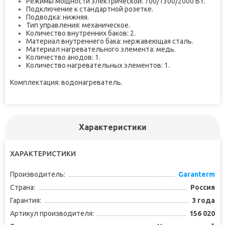
Режимы мощности электрической: 700/1300/2000 Вт.
Подключение к стандартной розетке.
Подводка: нижняя.
Тип управления: механическое.
Количество внутренних баков: 2.
Материал внутреннего бака: нержавеющая сталь.
Материал нагревательного элемента: медь.
Количество анодов: 1.
Количество нагревательных элементов: 1.
Комплектация: водонагреватель.
Характеристики
ХАРАКТЕРИСТИКИ
Производитель:
Garanterm
Страна:
Россия
Гарантия:
3 года
Артикул производителя:
156 020