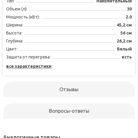
Тип:
Накопительный
Объем (л):
30
Мощность (кВт):
2.0
Ширина:
45,2 см
Высота:
56 см
Глубина:
26,2 см
Цвет:
Белый
Защита от перегрева:
есть
все характеристики
Отзывы
Вопросы-ответы
Аналогичные товары