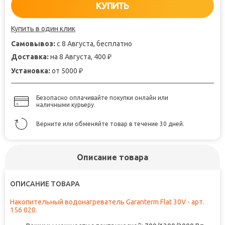
КУПИТЬ
Купить в один клик
Самовывоз:
с 8 Августа, бесплатно
Доставка:
на 8 Августа, 400
₽
Установка:
от 5000
₽
Безопасно оплачивайте покупки онлайн или
наличными курьеру.
Верните или обменяйте товар в течение 30 дней.
Описание товара
ОПИСАНИЕ ТОВАРА
Накопительный водонагреватель Garanterm Flat 30V - арт.
156 020.