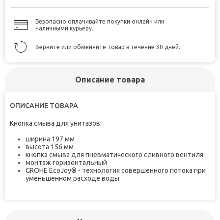
Безопасно оплачивайте покупки онлайн или
наличными курьеру.
Верните или обменяйте товар в течение 30 дней.
Описание товара
ОПИСАНИЕ ТОВАРА
Кнопка смыва для унитазов
:
ширина 197 мм
высота 156 мм
кнопка смыва для пневматического сливного вентиля
монтаж горизонтальный
GROHE EcoJoy® - технология совершенного потока при
уменьшенном расходе воды