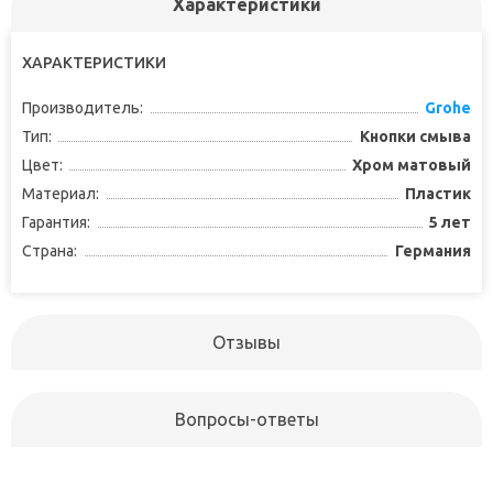
Характеристики
ХАРАКТЕРИСТИКИ
Производитель:
Grohe
Тип:
Кнопки смыва
Цвет:
Хром матовый
Материал:
Пластик
Гарантия:
5 лет
Страна:
Германия
Отзывы
Вопросы-ответы