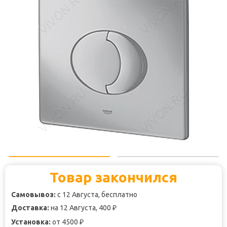
Товар закончился
Самовывоз:
с 12 Августа, бесплатно
Доставка:
на 12 Августа, 400
₽
Установка:
от 4500
₽