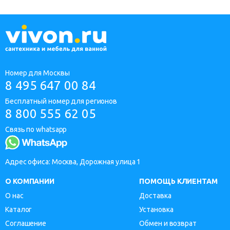
Номер для Москвы
8 495 647 00 84
Бесплатный номер для регионов
8 800 555 62 05
Связь по whatsapp
Адрес офиса: Москва, Дорожная улица 1
О КОМПАНИИ
ПОМОЩЬ КЛИЕНТАМ
О нас
Доставка
Каталог
Установка
Соглашение
Обмен и возврат