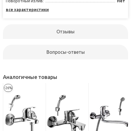
Поворотный излив:
Нет
все характеристики
Отзывы
Вопросы-ответы
Аналогичные товары
-26%