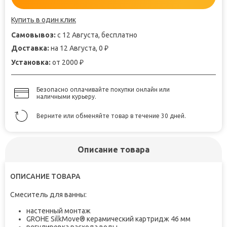
Купить в один клик
Самовывоз:
с 12 Августа, бесплатно
Доставка:
на 12 Августа, 0
₽
Установка:
от 2000
₽
Безопасно оплачивайте покупки онлайн или
наличными курьеру.
Верните или обменяйте товар в течение 30 дней.
Описание товара
ОПИСАНИЕ ТОВАРА
Смеситель для ванны
:
настенный монтаж
GROHE SilkMove® керамический картридж 46 мм