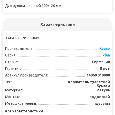
Для рулона шириной 100/120 мм
Характеристики
ХАРАКТЕРИСТИКИ
Производитель:
Keuco
Серия:
Plan
Страна:
Германия
Гарантия:
5 лет
Артикул производителя:
14960 010000
Тип:
держатель туалетной
бумаги
Материал:
латунь
Монтаж:
подвесной
Метод крепления:
шурупы
все характеристики