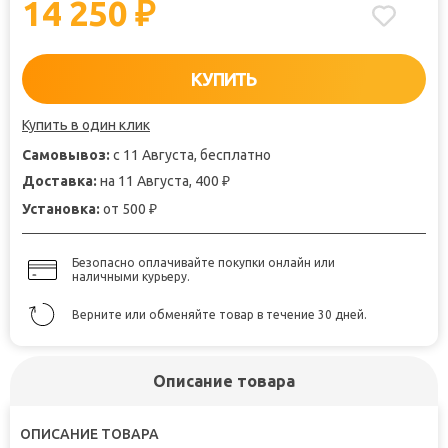
14 250
₽
КУПИТЬ
Купить в один клик
Самовывоз:
с 11 Августа, бесплатно
Доставка:
на 11 Августа, 400
₽
Установка:
от 500
₽
Безопасно оплачивайте покупки онлайн или
наличными курьеру.
Верните или обменяйте товар в течение 30 дней.
Описание товара
ОПИСАНИЕ ТОВАРА