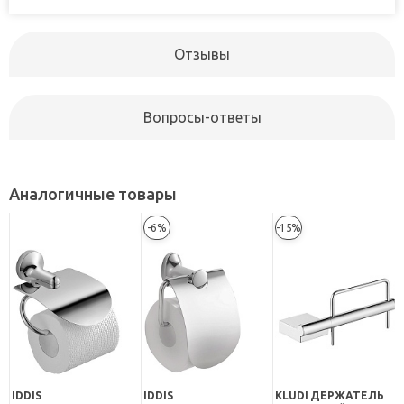
Отзывы
Вопросы-ответы
Аналогичные товары
-6%
-15%
IDDIS
IDDIS
KLUDI ДЕРЖАТЕЛЬ