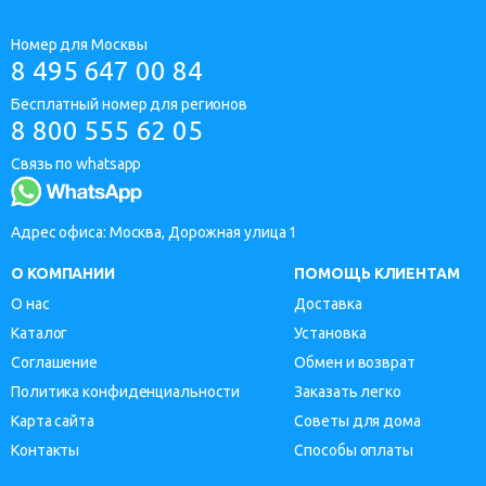
Номер для Москвы
8 495 647 00 84
Бесплатный номер для регионов
8 800 555 62 05
Связь по whatsapp
Адрес офиса: Москва, Дорожная улица 1
О КОМПАНИИ
ПОМОЩЬ КЛИЕНТАМ
О нас
Доставка
Каталог
Установка
Соглашение
Обмен и возврат
Политика конфиденциальности
Заказать легко
Карта сайта
Советы для дома
Контакты
Способы оплаты