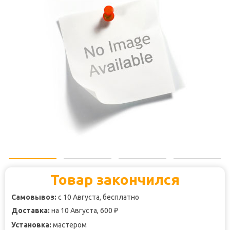
Товар закончился
Самовывоз:
с 10 Августа, бесплатно
Доставка:
на 10 Августа, 600
₽
Установка:
мастером