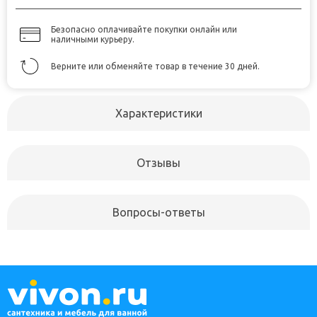
Безопасно оплачивайте покупки онлайн или
наличными курьеру.
Верните или обменяйте товар в течение 30 дней.
Характеристики
Отзывы
Вопросы-ответы