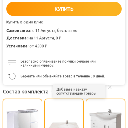
КУПИТЬ
Купить в один клик
Самовывоз:
с 11 Августа, бесплатно
Доставка:
на 11 Августа, 0
₽
Установка:
от 4500
₽
Безопасно оплачивайте покупки онлайн или
наличными курьеру.
Верните или обменяйте товар в течение 30 дней.
Добавьте к заказу
Состав комплекта
сопутствующие товары