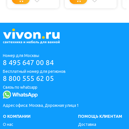
Номер для Москвы
8 495 647 00 84
Бесплатный номер для регионов
8 800 555 62 05
Связь по whatsapp
Адрес офиса: Москва, Дорожная улица 1
О КОМПАНИИ
ПОМОЩЬ КЛИЕНТАМ
О нас
Доставка