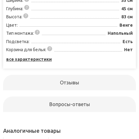
Ширина:
55 см
Глубина:
45 см
Высота:
83 см
Цвет:
Венге
Тип монтажа:
Напольный
Подсветка:
Есть
Корзина для белья:
Нет
все характеристики
Отзывы
Вопросы-ответы
Аналогичные товары