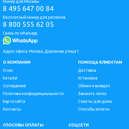
Номер для Москвы
8 495 647 00 84
Бесплатный номер для регионов
8 800 555 62 05
Связь по whatsapp
Адрес офиса: Москва, Дорожная улица 1
О КОМПАНИИ
ПОМОЩЬ КЛИЕНТАМ
О нас
Доставка
Каталог
Установка
Соглашение
Обмен и возврат
Политика конфиденциальности
Заказать легко
Карта сайта
Советы для дома
Контакты
Способы оплаты
СПОСОБЫ ОПЛАТЫ
СОЦСЕТИ