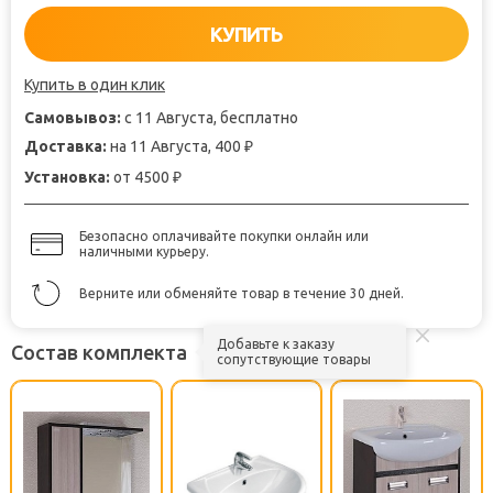
КУПИТЬ
Купить в один клик
Самовывоз:
с 11 Августа, бесплатно
Доставка:
на 11 Августа, 400
₽
Установка:
от 4500
₽
Безопасно оплачивайте покупки онлайн или
наличными курьеру.
Верните или обменяйте товар в течение 30 дней.
Добавьте к заказу
Состав комплекта
сопутствующие товары