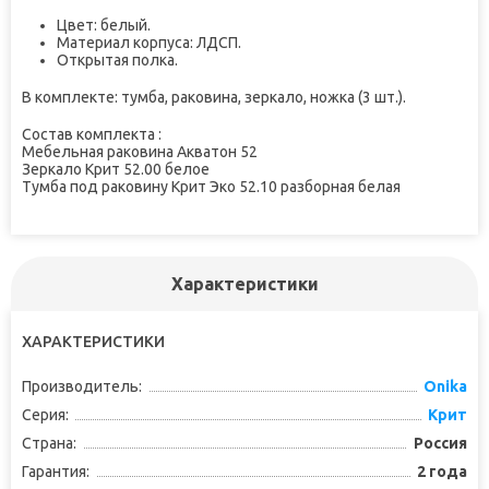
Цвет: белый.
Материал корпуса: ЛДСП.
Открытая полка.
В комплекте: тумба, раковина, зеркало, ножка (3 шт.).
Состав комплекта :
Мебельная раковина Акватон 52
Зеркало Крит 52.00 белое
Тумба под раковину Крит Эко 52.10 разборная белая
Характеристики
ХАРАКТЕРИСТИКИ
Производитель:
Onika
Серия:
Крит
Страна:
Россия
Гарантия:
2 года