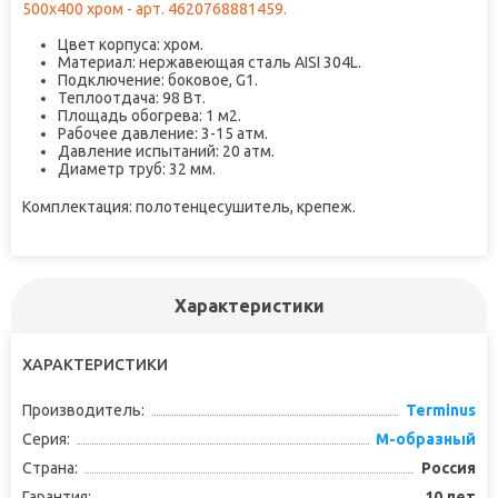
500x400 хром - арт. 4620768881459.
Цвет корпуса: хром.
Материал: нержавеющая сталь AISI 304L.
Подключение: боковое, G1.
Теплоотдача: 98 Вт.
Площадь обогрева: 1 м2.
Рабочее давление: 3-15 атм.
Давление испытаний: 20 атм.
Диаметр труб: 32 мм.
Комплектация: полотенцесушитель, крепеж.
Характеристики
ХАРАКТЕРИСТИКИ
Производитель:
Terminus
Серия:
М-образный
Страна:
Россия
Гарантия:
10 лет