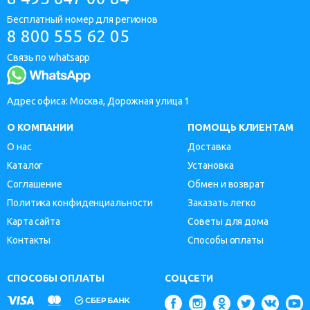
Бесплатный номер для регионов
8 800 555 62 05
Связь по whatsapp
Адрес офиса: Москва, Дорожная улица 1
О КОМПАНИИ
ПОМОЩЬ КЛИЕНТАМ
О нас
Доставка
Каталог
Установка
Соглашение
Обмен и возврат
Политика конфиденциальности
Заказать легко
Карта сайта
Советы для дома
Контакты
Способы оплаты
СПОСОБЫ ОПЛАТЫ
СОЦСЕТИ