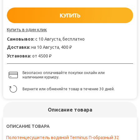
КУПИТЬ
Купить в один клик
Самовывоз:
с 10 Августа, бесплатно
Доставка:
на 10 Августа, 400
₽
Установка:
от 4500
₽
Безопасно оплачивайте покупки онлайн или
наличными курьеру.
Верните или обменяйте товар в течение 30 дней.
Описание товара
ОПИСАНИЕ ТОВАРА
Полотенцесушитель водяной Terminus П-образный 32