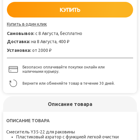
КУПИТЬ
Купить в один клик
Самовывоз:
с 8 Августа, бесплатно
Доставка:
на 8 Августа, 400
₽
Установка:
от 2000
₽
Безопасно оплачивайте покупки онлайн или
наличными курьеру.
Верните или обменяйте товар в течение 30 дней.
Описание товара
ОПИСАНИЕ ТОВАРА
Смеситель Y35-22 для раковины
Пластиковый аэратор с функцией легкой очистки