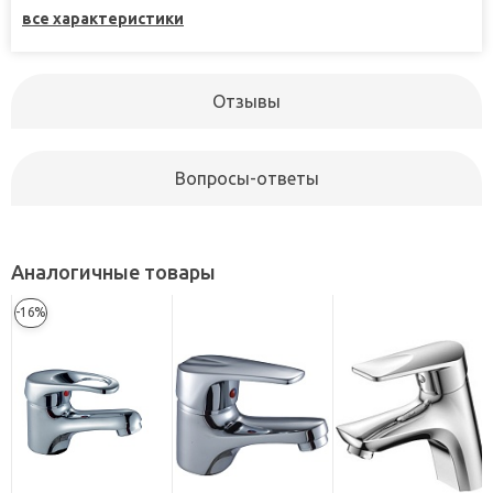
все характеристики
Отзывы
Вопросы-ответы
Аналогичные товары
-16%