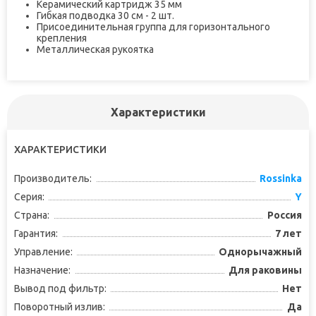
Керамический картридж 35 мм
Гибкая подводка 30 см - 2 шт.
Присоединительная группа для горизонтального
крепления
Металлическая рукоятка
Характеристики
ХАРАКТЕРИСТИКИ
Производитель:
Rossinka
Серия:
Y
Страна:
Россия
Гарантия:
7 лет
Управление:
Однорычажный
Назначение:
Для раковины
Вывод под фильтр:
Нет
Поворотный излив:
Да