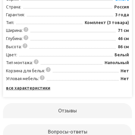
Страна:
Россия
Гарантия:
3 года
Тип:
Комплект (3 товара)
Ширина:
71 см
Глубина:
46 см
Высота:
86 см
Цвет:
Белый
Тип монтажа:
Напольный
Корзина для белья:
Нет
Угловая мебель:
Нет
все характеристики
Отзывы
Вопросы-ответы