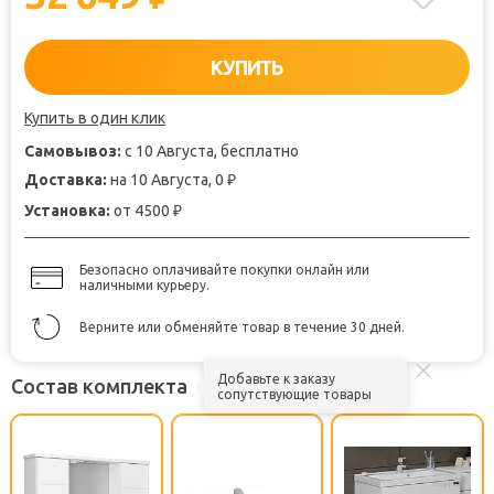
КУПИТЬ
Купить в один клик
Самовывоз:
с 10 Августа, бесплатно
Доставка:
на 10 Августа, 0
₽
Установка:
от 4500
₽
Безопасно оплачивайте покупки онлайн или
наличными курьеру.
Верните или обменяйте товар в течение 30 дней.
Добавьте к заказу
Состав комплекта
сопутствующие товары