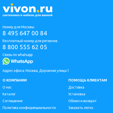
Номер для Москвы
8 495 647 00 84
Бесплатный номер для регионов
8 800 555 62 05
Связь по whatsapp
Адрес офиса: Москва, Дорожная улица 1
О КОМПАНИИ
ПОМОЩЬ КЛИЕНТАМ
О нас
Доставка
Каталог
Установка
Соглашение
Обмен и возврат
Политика конфиденциальности
Заказать легко