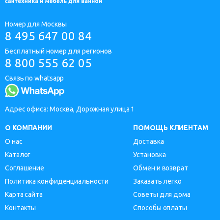
Номер для Москвы
8 495 647 00 84
Бесплатный номер для регионов
8 800 555 62 05
Связь по whatsapp
Адрес офиса: Москва, Дорожная улица 1
О КОМПАНИИ
ПОМОЩЬ КЛИЕНТАМ
О нас
Доставка
Каталог
Установка
Соглашение
Обмен и возврат
Политика конфиденциальности
Заказать легко
Карта сайта
Советы для дома
Контакты
Способы оплаты