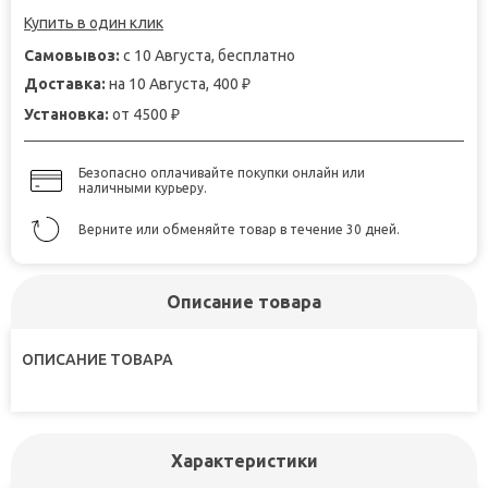
Купить в один клик
Самовывоз:
с 10 Августа, бесплатно
Доставка:
на 10 Августа, 400
₽
Установка:
от 4500
₽
Безопасно оплачивайте покупки онлайн или
наличными курьеру.
Верните или обменяйте товар в течение 30 дней.
Описание товара
ОПИСАНИЕ ТОВАРА
Характеристики