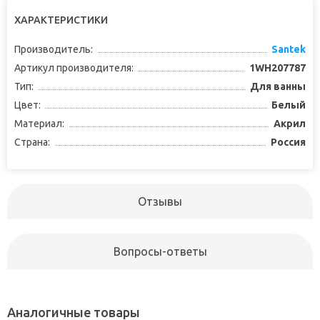
ХАРАКТЕРИСТИКИ
Производитель:
Santek
Артикул производителя:
1WH207787
Тип:
Для ванны
Цвет:
Белый
Материал:
Акрил
Страна:
Россия
Отзывы
Вопросы-ответы
Аналогичные товары