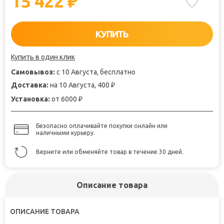
15 422
₽
КУПИТЬ
Купить в один клик
Самовывоз:
с 10 Августа, бесплатно
Доставка:
на 10 Августа, 400
₽
Установка:
от 6000
₽
Безопасно оплачивайте покупки онлайн или
наличными курьеру.
Верните или обменяйте товар в течение 30 дней.
Описание товара
ОПИСАНИЕ ТОВАРА