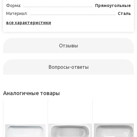
Форма:
Прямоугольные
Материал:
Сталь
все характеристики
Отзывы
Вопросы-ответы
Аналогичные товары