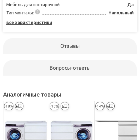
Мебель для постирочной:
Да
Тип монтажа:
Напольный
все характеристики
Отзывы
Вопросы-ответы
Аналогичные товары
-18%
-15%
-14%