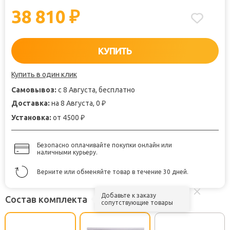
38 810
₽
КУПИТЬ
Купить в один клик
Самовывоз:
с 8 Августа, бесплатно
Доставка:
на 8 Августа, 0
₽
Установка:
от 4500
₽
Безопасно оплачивайте покупки онлайн или
наличными курьеру.
Верните или обменяйте товар в течение 30 дней.
Добавьте к заказу
Состав комплекта
сопутствующие товары