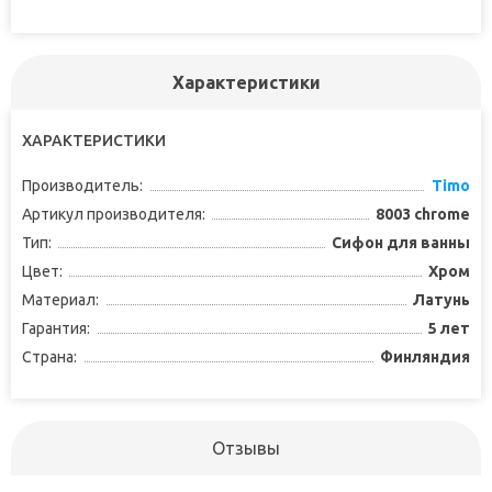
Характеристики
ХАРАКТЕРИСТИКИ
Производитель:
Timo
Артикул производителя:
8003 chrome
Тип:
Сифон для ванны
Цвет:
Хром
Материал:
Латунь
Гарантия:
5 лет
Страна:
Финляндия
Отзывы