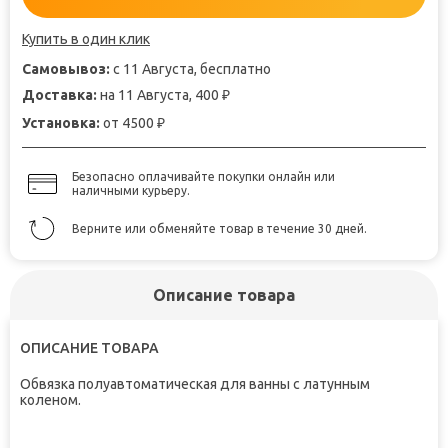
Купить в один клик
Самовывоз:
с 11 Августа, бесплатно
Доставка:
на 11 Августа, 400
₽
Установка:
от 4500
₽
Безопасно оплачивайте покупки онлайн или
наличными курьеру.
Верните или обменяйте товар в течение 30 дней.
Описание товара
ОПИСАНИЕ ТОВАРА
Обвязка полуавтоматическая для ванны с латунным
коленом.