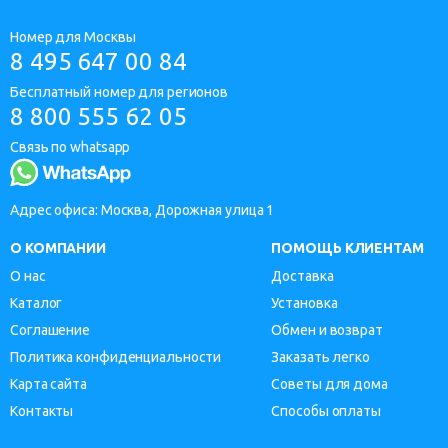
Номер для Москвы
8 495 647 00 84
Бесплатный номер для регионов
8 800 555 62 05
Связь по whatsapp
Адрес офиса: Москва, Дорожная улица 1
О КОМПАНИИ
ПОМОЩЬ КЛИЕНТАМ
О нас
Доставка
Каталог
Установка
Соглашение
Обмен и возврат
Политика конфиденциальности
Заказать легко
Карта сайта
Советы для дома
Контакты
Способы оплаты