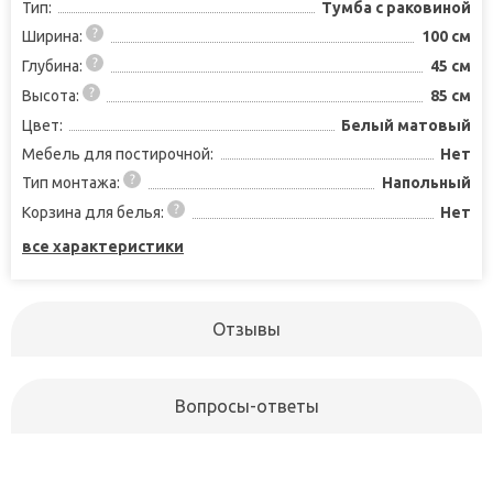
Тип:
Тумба с раковиной
Ширина:
100 см
Глубина:
45 см
Высота:
85 см
Цвет:
Белый матовый
Мебель для постирочной:
Нет
Тип монтажа:
Напольный
Корзина для белья:
Нет
все характеристики
Отзывы
Вопросы-ответы