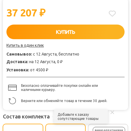
37 207
₽
КУПИТЬ
Купить в один клик
Самовывоз:
с 12 Августа, бесплатно
Доставка:
на 12 Августа, 0
₽
Установка:
от 4500
₽
Безопасно оплачивайте покупки онлайн или
наличными курьеру.
Верните или обменяйте товар в течение 30 дней.
Добавьте к заказу
Состав комплекта
сопутствующие товары