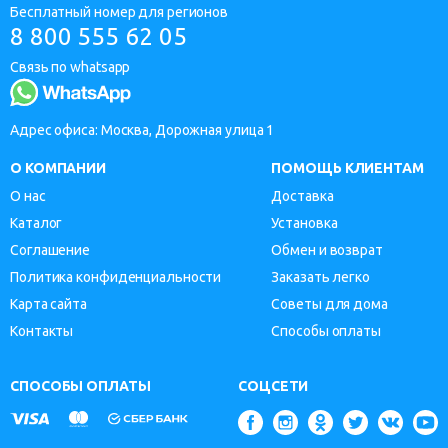
Бесплатный номер для регионов
8 800 555 62 05
Связь по whatsapp
Адрес офиса: Москва, Дорожная улица 1
О КОМПАНИИ
ПОМОЩЬ КЛИЕНТАМ
О нас
Доставка
Каталог
Установка
Соглашение
Обмен и возврат
Политика конфиденциальности
Заказать легко
Карта сайта
Советы для дома
Контакты
Способы оплаты
СПОСОБЫ ОПЛАТЫ
СОЦСЕТИ