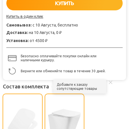
КУПИТЬ
Купить в один клик
Самовывоз:
с 10 Августа, бесплатно
Доставка:
на 10 Августа, 0
₽
Установка:
от 4500
₽
Безопасно оплачивайте покупки онлайн или
наличными курьеру.
Верните или обменяйте товар в течение 30 дней.
Добавьте к заказу
Состав комплекта
сопутствующие товары