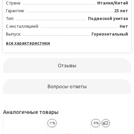
Страна:
Италия/Китай
Гарантия:
25 лет
Тип:
Подвесной унитаз
С инсталляцией:
Нет
Выпуск:
Горизонтальный
все характеристики
Отзывы
Вопросы-ответы
Аналогичные товары
-1%
-9%