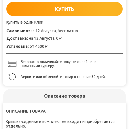
КУПИТЬ
Купить в один клик
Самовывоз:
с 12 Августа, бесплатно
Доставка:
на 12 Августа, 0
₽
Установка:
от 4500
₽
Безопасно оплачивайте покупки онлайн или
наличными курьеру.
Верните или обменяйте товар в течение 30 дней.
Описание товара
ОПИСАНИЕ ТОВАРА
Крышка-сиденье в комплект не входит и приобретается
отдельно.