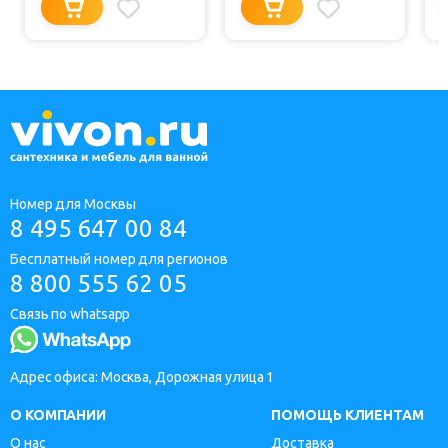
Номер для Москвы
8 495 647 00 84
Бесплатный номер для регионов
8 800 555 62 05
Связь по whatsapp
Адрес офиса: Москва, Дорожная улица 1
О КОМПАНИИ
ПОМОЩЬ КЛИЕНТАМ
О нас
Доставка