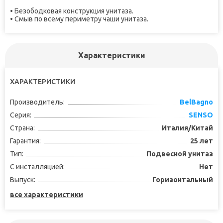
• Безободковая конструкция унитаза.
• Смыв по всему периметру чаши унитаза.
Характеристики
ХАРАКТЕРИСТИКИ
Производитель:
BelBagno
Серия:
SENSO
Страна:
Италия/Китай
Гарантия:
25 лет
Тип:
Подвесной унитаз
С инсталляцией:
Нет
Выпуск:
Горизонтальный
все характеристики