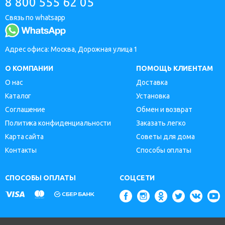
8 800 555 62 05
Связь по whatsapp
Адрес офиса: Москва, Дорожная улица 1
О КОМПАНИИ
ПОМОЩЬ КЛИЕНТАМ
О нас
Доставка
Каталог
Установка
Соглашение
Обмен и возврат
Политика конфиденциальности
Заказать легко
Карта сайта
Советы для дома
Контакты
Способы оплаты
СПОСОБЫ ОПЛАТЫ
СОЦСЕТИ