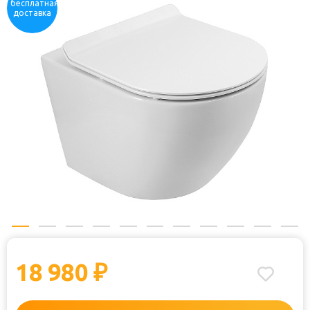
бесплатная
доставка
18 980
₽