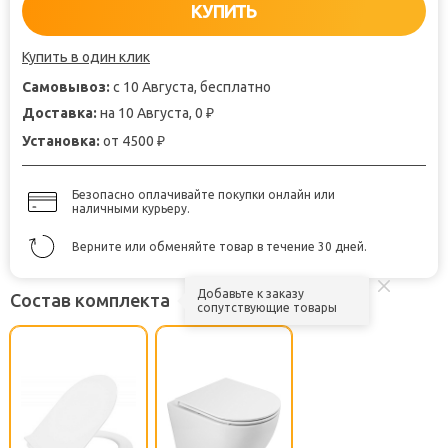
КУПИТЬ
Купить в один клик
Самовывоз:
с 10 Августа, бесплатно
Доставка:
на 10 Августа, 0
₽
Установка:
от 4500
₽
Безопасно оплачивайте покупки онлайн или
наличными курьеру.
Верните или обменяйте товар в течение 30 дней.
Добавьте к заказу
Состав комплекта
сопутствующие товары