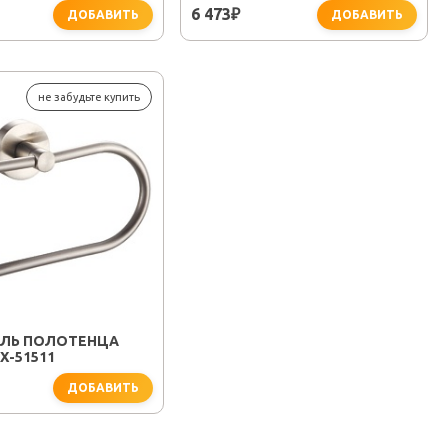
6 473
₽
ДОБАВИТЬ
ДОБАВИТЬ
не забудьте купить
ЛЬ ПОЛОТЕНЦА
X-51511
ДОБАВИТЬ