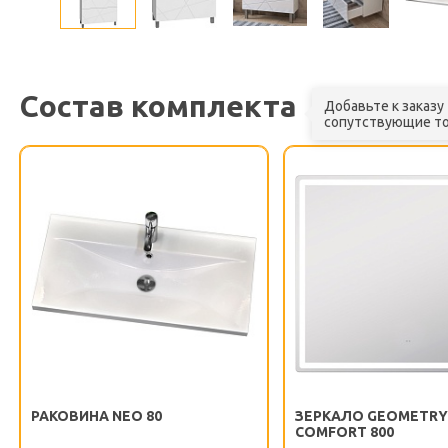
Состав комплекта
Добавьте к заказу
сопутствующие т
РАКОВИНА NEO 80
ЗЕРКАЛО GEOMETR
COMFORT 800