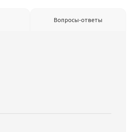
Вопросы-ответы