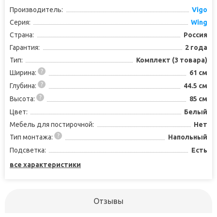
Производитель:
Vigo
Серия:
Wing
Страна:
Россия
Гарантия:
2 года
Тип:
Комплект (3 товара)
Ширина:
61 см
Глубина:
44.5 см
Высота:
85 см
Цвет:
Белый
Мебель для постирочной:
Нет
Тип монтажа:
Напольный
Подсветка:
Есть
все характеристики
Отзывы