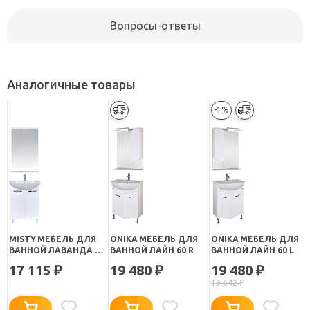
Вопросы-ответы
Аналогичные товары
-1%
MISTY МЕБЕЛЬ ДЛЯ
ONIKA МЕБЕЛЬ ДЛЯ
ONIKA МЕБЕЛЬ ДЛЯ
ВАННОЙ ЛАВАНДА 60
ВАННОЙ ЛАЙН 60 R
ВАННОЙ ЛАЙН 60 L
ПРЯМАЯ
17 115
19 480
19 480
₽
₽
₽
19 642
₽