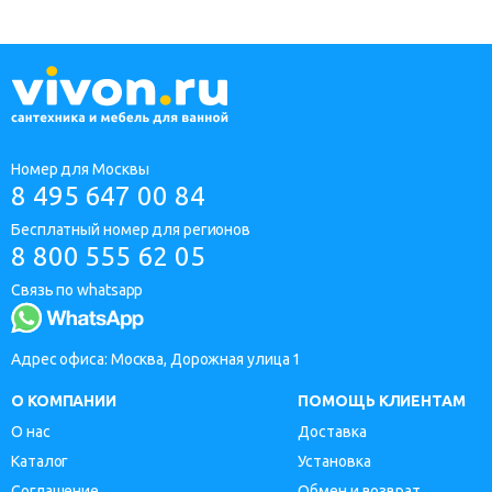
Номер для Москвы
8 495 647 00 84
Бесплатный номер для регионов
8 800 555 62 05
Связь по whatsapp
Адрес офиса: Москва, Дорожная улица 1
О КОМПАНИИ
ПОМОЩЬ КЛИЕНТАМ
О нас
Доставка
Каталог
Установка
Соглашение
Обмен и возврат