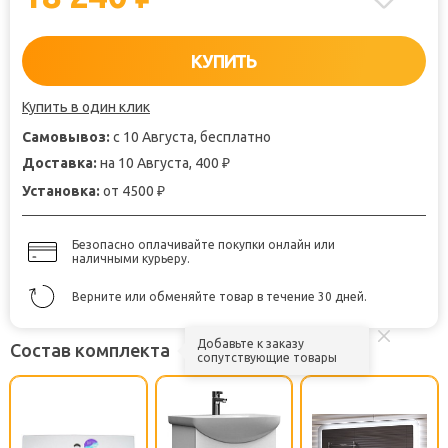
КУПИТЬ
Купить в один клик
Самовывоз:
с 10 Августа, бесплатно
Доставка:
на 10 Августа, 400
₽
Установка:
от 4500
₽
Безопасно оплачивайте покупки онлайн или
наличными курьеру.
Верните или обменяйте товар в течение 30 дней.
Добавьте к заказу
Состав комплекта
сопутствующие товары