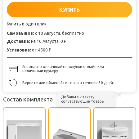
КУПИТЬ
Купить в один клик
Самовывоз:
с 10 Августа, бесплатно
Доставка:
на 10 Августа, 0
₽
Установка:
от 4500
₽
Безопасно оплачивайте покупки онлайн или
наличными курьеру.
Верните или обменяйте товар в течение 30 дней.
Добавьте к заказу
Состав комплекта
сопутствующие товары