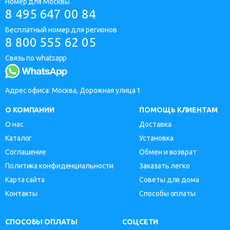
Номер для Москвы
8 495 647 00 84
Бесплатный номер для регионов
8 800 555 62 05
Связь по whatsapp
Адрес офиса: Москва, Дорожная улица 1
О КОМПАНИИ
ПОМОЩЬ КЛИЕНТАМ
О нас
Доставка
Каталог
Установка
Соглашение
Обмен и возврат
Политика конфиденциальности
Заказать легко
Карта сайта
Советы для дома
Контакты
Способы оплаты
СПОСОБЫ ОПЛАТЫ
СОЦСЕТИ