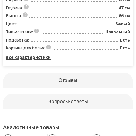
Глубина:
47 см
Высота:
86 см
Цвет:
Белый
Тип монтажа:
Напольный
Подсветка:
Есть
Корзина для белья:
Есть
все характеристики
Отзывы
Вопросы-ответы
Аналогичные товары