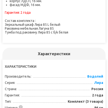
корпус ЛДСП, 16 мм.
фасад МДФ, 16 мм.
Гарантия:
2 года
Состав комплекта :
Зеркальный шкаф Лира 85 L белый
Раковина мебельная Лагуна 85
Тумба под раковину Лира 85 с б/к белая
Характеристики
ХАРАКТЕРИСТИКИ
Производитель:
Водолей
Серия:
Лира
Страна:
Россия
Гарантия:
2 года
Тип:
Комплект (3 товара)
Ширина:
86 см