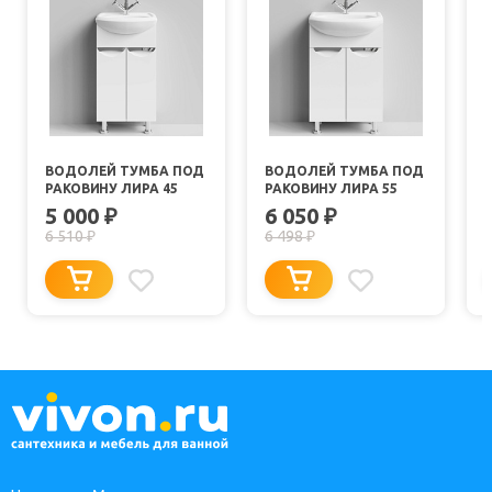
ВОДОЛЕЙ ТУМБА ПОД
ВОДОЛЕЙ ТУМБА ПОД
РАКОВИНУ ЛИРА 45
РАКОВИНУ ЛИРА 55
5 000
6 050
₽
₽
6 510
6 498
₽
₽