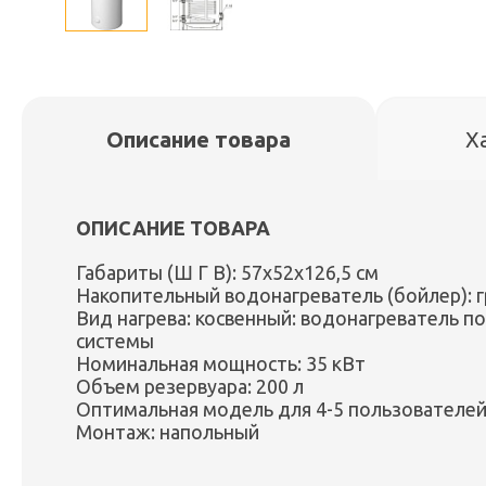
Описание товара
Х
ОПИСАНИЕ ТОВАРА
Габариты (Ш Г В): 57x52x126,5 см
Накопительный водонагреватель (бойлер):
Вид нагрева: косвенный: водонагреватель п
системы
Номинальная мощность: 35 кВт
Объем резервуара: 200 л
Оптимальная модель для 4-5 пользователе
Монтаж: напольный