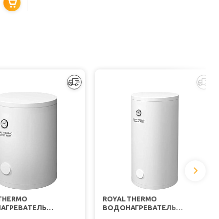
HER MO
 THERMO
ROYAL THERMO
АГРЕВАТЕЛЬ
ВОДОНАГРЕВАТЕЛЬ
ИТЕЛЬНЫЙ AQUATEC
НАКОПИТЕЛЬНЫЙ AQUATEC