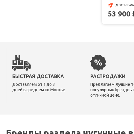
доставим
53 900
БЫСТРАЯ ДОСТАВКА
РАСПРОДАЖИ
Доставляем от 1 до 3
Предлагаем лучшие т
дней в среднем по Москве
популярных брендов 
отличной цене.
Бренды раздела чугунные в