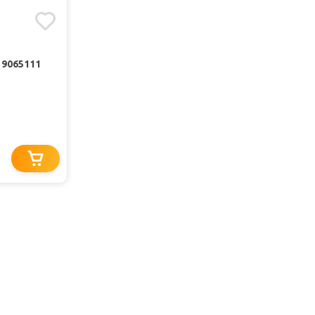
9065111