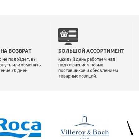
 НА ВОЗВРАТ
БОЛЬШОЙ АССОРТИМЕНТ
о не подойдет, вы
Каждый день работаем над
рнуть или обменять
подключением новых
чение 30 дней.
поставщиков и обновлением
товарных позиций.