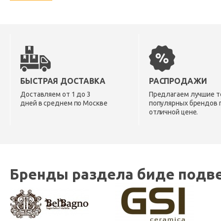
БЫСТРАЯ ДОСТАВКА
РАСПРОДАЖИ
Доставляем от 1 до 3
Предлагаем лучшие т
дней в среднем по Москве
популярных брендов 
отличной цене.
Бренды раздела биде подве