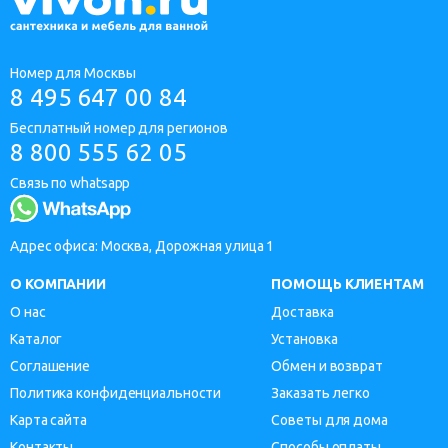
Номер для Москвы
8 495 647 00 84
Бесплатный номер для регионов
8 800 555 62 05
Связь по whatsapp
Адрес офиса: Москва, Дорожная улица 1
О КОМПАНИИ
ПОМОЩЬ КЛИЕНТАМ
О нас
Доставка
Каталог
Установка
Соглашение
Обмен и возврат
Политика конфиденциальности
Заказать легко
Карта сайта
Советы для дома
Контакты
Способы оплаты