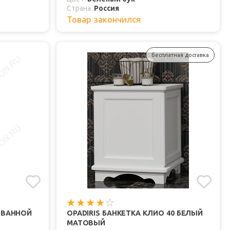
Страна
Россия
Товар закончился
бесплатная доставка
ВАННОЙ
OPADIRIS БАНКЕТКА КЛИО 40 БЕЛЫЙ
МАТОВЫЙ