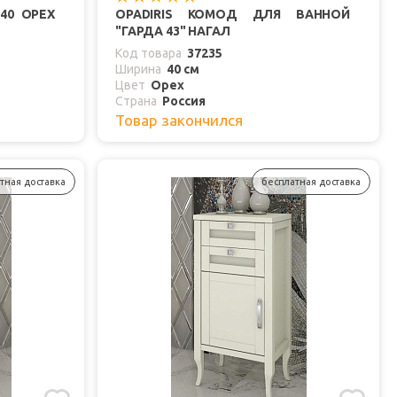
 40 ОРЕХ
OPADIRIS КОМОД ДЛЯ ВАННОЙ
"ГАРДА 43" НАГАЛ
Код товара
37235
Ширина
40 см
Цвет
Орех
Страна
Россия
Товар закончился
тная доставка
бесплатная доставка