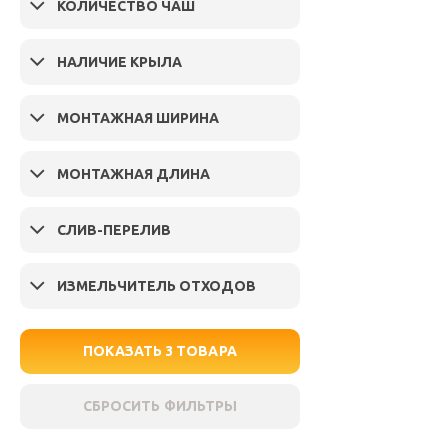
КОЛИЧЕСТВО ЧАШ
НАЛИЧИЕ КРЫЛА
МОНТАЖНАЯ ШИРИНА
МОНТАЖНАЯ ДЛИНА
СЛИВ-ПЕРЕЛИВ
ИЗМЕЛЬЧИТЕЛЬ ОТХОДОВ
ПОКАЗАТЬ
3
ТОВАРА
СБРОСИТЬ ФИЛЬТРЫ