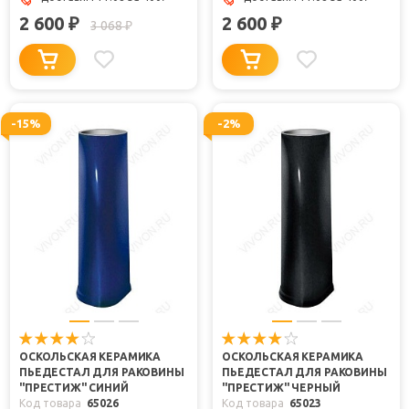
2 600
2 600
₽
₽
3 068
₽
-15%
-2%
ОСКОЛЬСКАЯ КЕРАМИКА
ОСКОЛЬСКАЯ КЕРАМИКА
ПЬЕДЕСТАЛ ДЛЯ РАКОВИНЫ
ПЬЕДЕСТАЛ ДЛЯ РАКОВИНЫ
"ПРЕСТИЖ" СИНИЙ
"ПРЕСТИЖ" ЧЕРНЫЙ
Код товара
65026
Код товара
65023