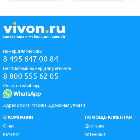
Номер для Москвы
8 495 647 00 84
Бесплатный номер для регионов
8 800 555 62 05
Связь по whatsapp
Адрес офиса: Москва, Дорожная улица 1
О КОМПАНИИ
ПОМОЩЬ КЛИЕНТАМ
О нас
Доставка
Каталог
Установка