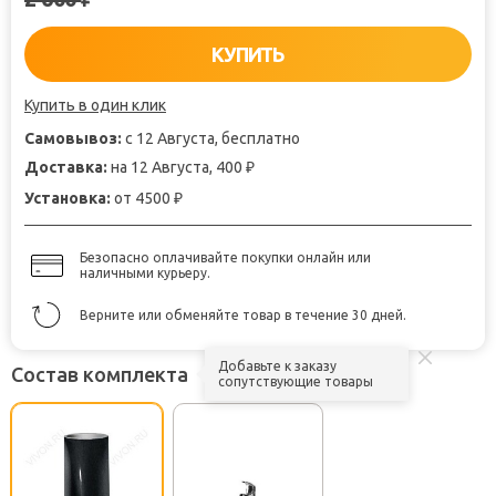
КУПИТЬ
Купить в один клик
Самовывоз:
с 12 Августа, бесплатно
Доставка:
на 12 Августа, 400
₽
Установка:
от 4500
₽
Безопасно оплачивайте покупки онлайн или
наличными курьеру.
Верните или обменяйте товар в течение 30 дней.
Добавьте к заказу
Состав комплекта
сопутствующие товары