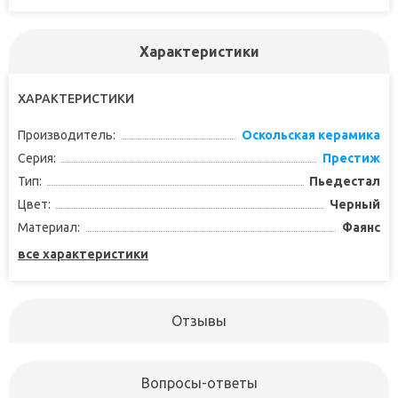
Характеристики
ХАРАКТЕРИСТИКИ
Производитель:
Оскольская керамика
Серия:
Престиж
Тип:
Пьедестал
Цвет:
Черный
Материал:
Фаянс
все характеристики
Отзывы
Вопросы-ответы