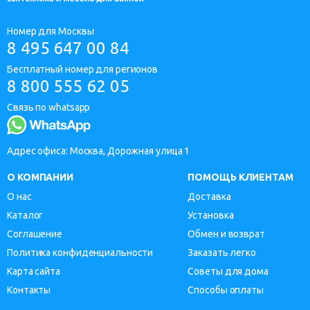
Номер для Москвы
8 495 647 00 84
Бесплатный номер для регионов
8 800 555 62 05
Связь по whatsapp
Адрес офиса: Москва, Дорожная улица 1
О КОМПАНИИ
ПОМОЩЬ КЛИЕНТАМ
О нас
Доставка
Каталог
Установка
Соглашение
Обмен и возврат
Политика конфиденциальности
Заказать легко
Карта сайта
Советы для дома
Контакты
Способы оплаты