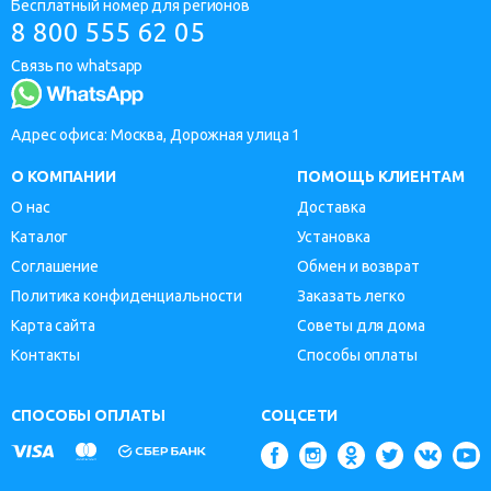
Бесплатный номер для регионов
8 800 555 62 05
Связь по whatsapp
Адрес офиса: Москва, Дорожная улица 1
О КОМПАНИИ
ПОМОЩЬ КЛИЕНТАМ
О нас
Доставка
Каталог
Установка
Соглашение
Обмен и возврат
Политика конфиденциальности
Заказать легко
Карта сайта
Советы для дома
Контакты
Способы оплаты
СПОСОБЫ ОПЛАТЫ
СОЦСЕТИ