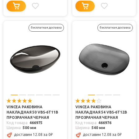
бесплатная доставка
бесплатная доставка
VINCEA РАКОВИНА
VINCEA РАКОВИНА
НАКЛАДНАЯ 50 VBS-6T11B
НАКЛАДНАЯ 54 VBS-6T12B
ПРОЗРАЧНАЯ ЧЕРНАЯ
ПРОЗРАЧНАЯ ЧЕРНАЯ
Код товара
466975
Код товара
466976
Ширина
500 мм
Ширина
540 мм
доставим 12.08
за 0
₽
доставим 12.08
за 0
₽