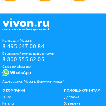
Номер для Москвы
8 495 647 00 84
Бесплатный номер для регионов
8 800 555 62 05
Связь по whatsapp
Адрес офиса: Москва, Дорожная улица 1
О КОМПАНИИ
ПОМОЩЬ КЛИЕНТАМ
О нас
Доставка
Каталог
Установка