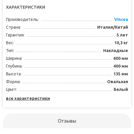
ХАРАКТЕРИСТИКИ
Производитель:
Vincea
Страна:
Италия/Китай
Гарантия:
5 лет
Вес:
10,3 кг
Тип:
Накладные
Ширина:
600 мм
Глубина:
400 мм
Высота:
135 мм
Форма:
Овальная
Цвет:
Белый
все характеристики
Отзывы