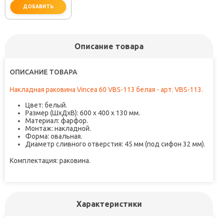
ДОБАВИТЬ
Описание товара
не забудьте купить
ОПИСАНИЕ ТОВАРА
Накладная раковина Vincea 60 VBS-113 белая - арт. VBS-113.
Цвет: белый.
Размер (ШxДxВ): 600 x 400 x 130 мм.
Материал: фарфор.
Монтаж: накладной.
Форма: овальная.
Диаметр сливного отверстия: 45 мм (под сифон 32 мм).
Комплектация: раковина.
Характеристики