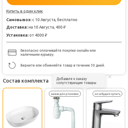
Купить в один клик
Самовывоз:
с 10 Августа, бесплатно
Доставка:
на 10 Августа, 400
₽
Установка:
от 4000
₽
Безопасно оплачивайте покупки онлайн или
наличными курьеру.
Верните или обменяйте товар в течение 30 дней.
Добавьте к заказу
Состав комплекта
сопутствующие товары