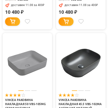
доставим 11.08
за 400
₽
доставим 11.08
за 400
₽
10 480
10 480
₽
₽
VINCEA РАКОВИНА
VINCEA РАКОВИНА
НАКЛАДНАЯ 50 VBS-105MG
НАКЛАДНАЯ 45.5 VBS-102MA