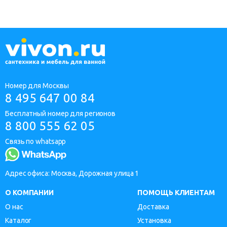
Номер для Москвы
8 495 647 00 84
Бесплатный номер для регионов
8 800 555 62 05
Связь по whatsapp
Адрес офиса: Москва, Дорожная улица 1
О КОМПАНИИ
ПОМОЩЬ КЛИЕНТАМ
О нас
Доставка
Каталог
Установка