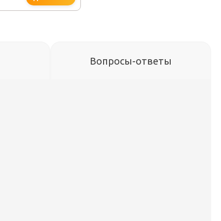
Вопросы-ответы