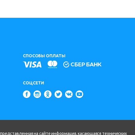
СПОСОБЫ ОПЛАТЫ
СОЦСЕТИ
 представленная на сайте информация, касающаяся технических