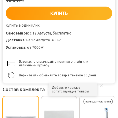
₽
КУПИТЬ
Купить в один клик
Самовывоз:
с 12 Августа, бесплатно
Доставка:
на 12 Августа, 400
₽
Установка:
от 7000
₽
Безопасно оплачивайте покупки онлайн или
наличными курьеру.
Верните или обменяйте товар в течение 30 дней.
Добавьте к заказу
Состав комплекта
сопутствующие товары