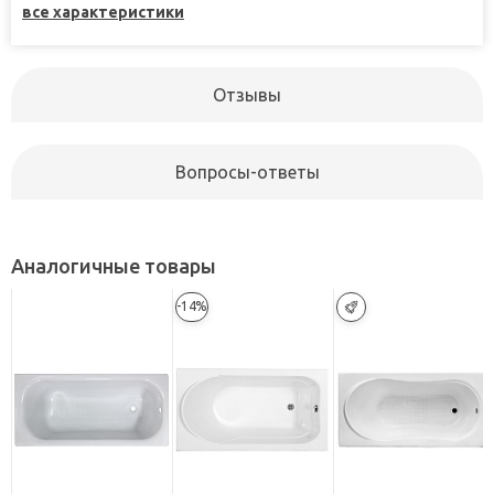
все характеристики
Отзывы
Вопросы-ответы
Аналогичные товары
-14%