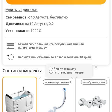
Купить в один клик
Самовывоз:
с 10 Августа, бесплатно
Доставка:
на 10 Августа, 0
₽
Установка:
от 7000
₽
Безопасно оплачивайте покупки онлайн или
наличными курьеру.
Верните или обменяйте товар в течение 30 дней.
Добавьте к заказу
Состав комплекта
сопутствующие товары