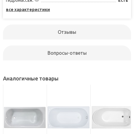
Гидромассаж:
Есть
все характеристики
Отзывы
Вопросы-ответы
Аналогичные товары