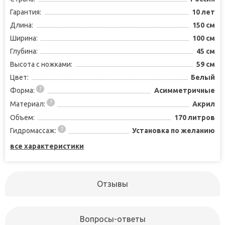
Гарантия:
10 лет
Длина:
150 см
Ширина:
100 см
Глубина:
45 см
Высота с ножками:
59 см
Цвет:
Белый
Форма:
Асимметричные
Материал:
Акрил
Объем:
170 литров
Гидромассаж:
Установка по желанию
все характеристики
Отзывы
Вопросы-ответы