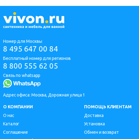
Номер для Москвы
8 495 647 00 84
Бесплатный номер для регионов
8 800 555 62 05
Связь по whatsapp
Адрес офиса: Москва, Дорожная улица 1
О КОМПАНИИ
ПОМОЩЬ КЛИЕНТАМ
О нас
Доставка
Каталог
Установка
Соглашение
Обмен и возврат