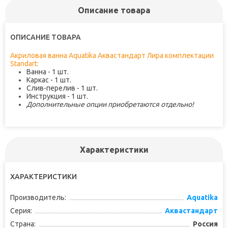
Описание товара
ОПИСАНИЕ ТОВАРА
Акриловая ванна Aquatika Аквастандарт Лира комплектации
Standart:
Ванна - 1 шт.
Каркас - 1 шт.
Слив-перелив - 1 шт.
Инструкция - 1 шт.
Дополнительные опции приобретаются отдельно!
Характеристики
ХАРАКТЕРИСТИКИ
Производитель:
Aquatika
Серия:
Аквастандарт
Страна:
Россия