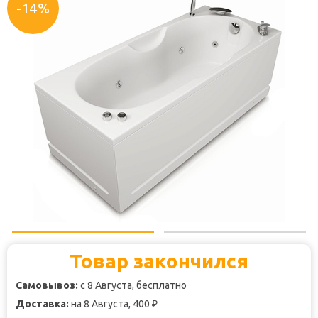
-14%
Товар закончился
Самовывоз:
с 8 Августа, бесплатно
Доставка:
на 8 Августа, 400
₽