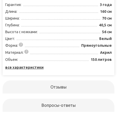
Гарантия:
3 года
Длина:
160 см
Ширина:
70 см
Глубина:
40,5 см
Высота с ножками:
56 см
Цвет:
Белый
Форма:
Прямоугольные
Материал:
Акрил
Объем:
150 литров
все характеристики
Отзывы
Вопросы-ответы