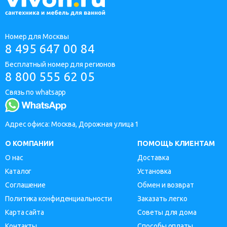
Номер для Москвы
8 495 647 00 84
Бесплатный номер для регионов
8 800 555 62 05
Связь по whatsapp
Адрес офиса: Москва, Дорожная улица 1
О КОМПАНИИ
ПОМОЩЬ КЛИЕНТАМ
О нас
Доставка
Каталог
Установка
Соглашение
Обмен и возврат
Политика конфиденциальности
Заказать легко
Карта сайта
Советы для дома
Контакты
Способы оплаты