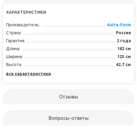
ХАРАКТЕРИСТИКИ
Производитель:
Astra-Form
Страна:
Россия
Гарантия:
2 года
Длина:
182 см
Ширина:
125 см
Высота:
42.7 см
все характеристики
Отзывы
Вопросы-ответы