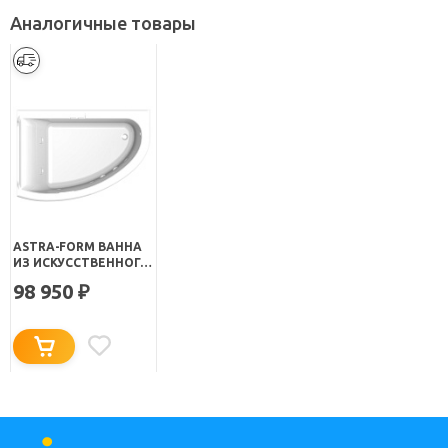
Аналогичные товары
ASTRA-FORM ВАННА
ИЗ ИСКУССТВЕННОГО
КАМНЯ АНАСТАСИЯ L
98 950
₽