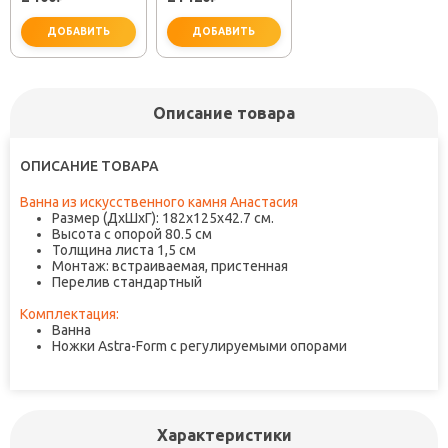
ДОБАВИТЬ
ДОБАВИТЬ
Описание товара
важно для установки
не забудьте купить
ОПИСАНИЕ ТОВАРА
Ванна из искусственного камня Анастасия
Размер (ДхШхГ): 182х125х42.7 см.
Высота с опорой 80.5 см
Толщина листа 1,5 см
Монтаж: встраиваемая, пристенная
Перелив стандартный
Комплектация:
Ванна
Ножки Astra-Form с регулируемыми опорами
Характеристики