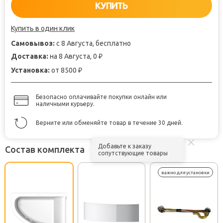
КУПИТЬ
Купить в один клик
Самовывоз:
с 8 Августа, бесплатно
Доставка:
на 8 Августа, 0
₽
Установка:
от 8500
₽
Безопасно оплачивайте покупки онлайн или
наличными курьеру.
Верните или обменяйте товар в течение 30 дней.
Добавьте к заказу
Состав комплекта
сопутствующие товары