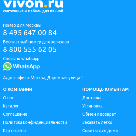
Номер для Москвы
8 495 647 00 84
Бесплатный номер для регионов
8 800 555 62 05
Связь по whatsapp
Адрес офиса: Москва, Дорожная улица 1
О КОМПАНИИ
ПОМОЩЬ КЛИЕНТАМ
О нас
Доставка
Каталог
Установка
Соглашение
Обмен и возврат
Политика конфиденциальности
Заказать легко
Карта сайта
Советы для дома