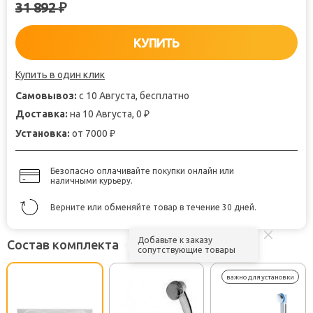
31 892
₽
КУПИТЬ
Купить в один клик
Самовывоз:
с 10 Августа, бесплатно
Доставка:
на 10 Августа, 0
₽
Установка:
от 7000
₽
Безопасно оплачивайте покупки онлайн или
наличными курьеру.
Верните или обменяйте товар в течение 30 дней.
Добавьте к заказу
Состав комплекта
сопутствующие товары