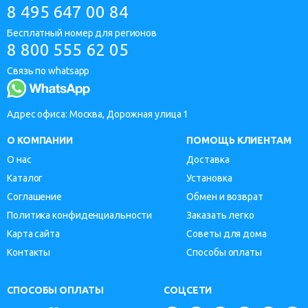
8 495 647 00 84
Бесплатный номер для регионов
8 800 555 62 05
Связь по whatsapp
Адрес офиса: Москва, Дорожная улица 1
О КОМПАНИИ
ПОМОЩЬ КЛИЕНТАМ
О нас
Доставка
Каталог
Установка
Соглашение
Обмен и возврат
Политика конфиденциальности
Заказать легко
Карта сайта
Советы для дома
Контакты
Способы оплаты
СПОСОБЫ ОПЛАТЫ
СОЦСЕТИ