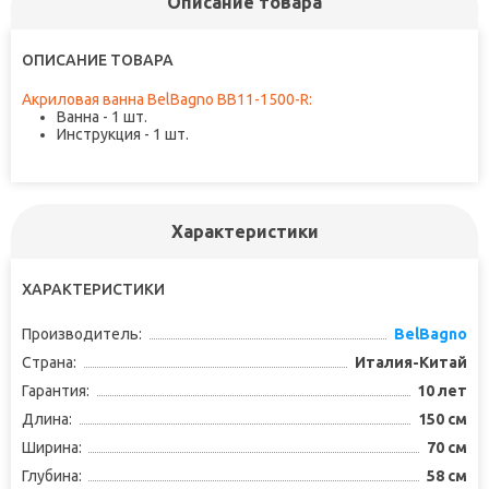
Описание товара
ОПИСАНИЕ ТОВАРА
Акриловая ванна BelBagno BB11-1500-R:
Ванна - 1 шт.
Инструкция - 1 шт.
Характеристики
ХАРАКТЕРИСТИКИ
Производитель:
BelBagno
Страна:
Италия-Китай
Гарантия:
10 лет
Длина:
150 см
Ширина:
70 см
Глубина:
58 см