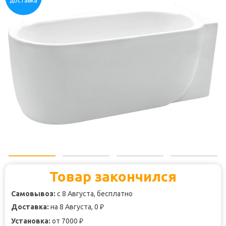
доставка
Товар закончился
Самовывоз:
с 8 Августа, бесплатно
Доставка:
на 8 Августа, 0
₽
Установка:
от 7000
₽