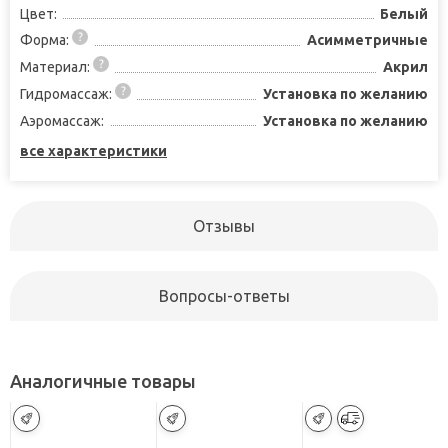
Цвет:
Белый
Форма:
Асимметричные
Материал:
Акрил
Гидромассаж:
Установка по желанию
Аэромассаж:
Установка по желанию
все характеристики
Отзывы
Вопросы-ответы
Аналогичные товары