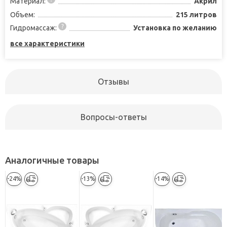
Материал:
Акрил
Объем:
215 литров
Гидромассаж:
Установка по желанию
все характеристики
Отзывы
Вопросы-ответы
Аналогичные товары
-24%
-13%
-14%