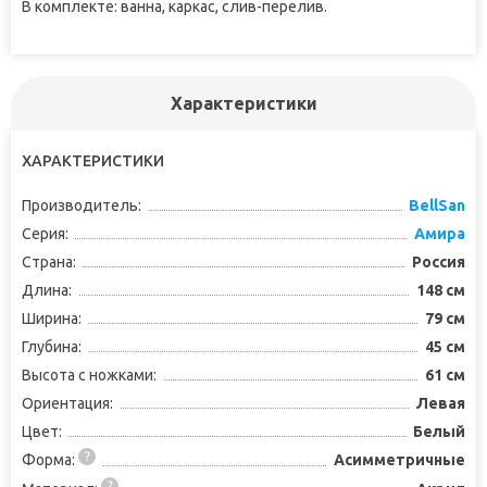
В комплекте: ванна, каркас, слив-перелив.
Характеристики
ХАРАКТЕРИСТИКИ
Производитель:
BellSan
Серия:
Амира
Страна:
Россия
Длина:
148 см
Ширина:
79 см
Глубина:
45 см
Высота с ножками:
61 см
Ориентация:
Левая
Цвет:
Белый
Форма:
Асимметричные