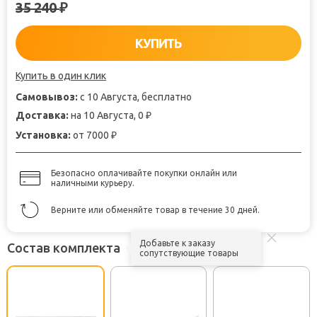
35 240
₽
КУПИТЬ
Купить в один клик
Самовывоз:
с 10 Августа, бесплатно
Доставка:
на 10 Августа, 0
₽
Установка:
от 7000
₽
Безопасно оплачивайте покупки онлайн или
наличными курьеру.
Верните или обменяйте товар в течение 30 дней.
Добавьте к заказу
Состав комплекта
сопутствующие товары