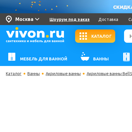
Москва
Шоурум под заказ
Доставка
С
КАТАЛОГ
МЕБЕЛЬ ДЛЯ ВАННОЙ
ВАННЫ
Каталог
Ванны
Акриловые ванны
Акриловые ванны Bell