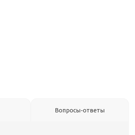
Вопросы-ответы