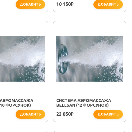
10 150
₽
ДОБАВИТЬ
ДОБАВИТЬ
 АЭРОМАССАЖА
СИСТЕМА АЭРОМАССАЖА
(10 ФОРСУНОК)
BELLSAN (12 ФОРСУНОК)
22 850
₽
ДОБАВИТЬ
ДОБАВИТЬ