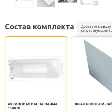
Состав комплекта
Добавьте к заказу
сопутствующие т
АКРИЛОВАЯ ВАННА ЛАЙМА
ЭКРАН БОКОВОЙ ЛАЙ
150X70