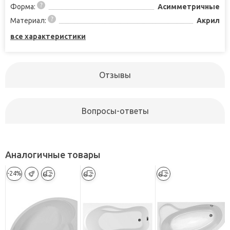
Форма:
Асимметричные
Материал:
Акрил
все характеристики
Отзывы
Вопросы-ответы
Аналогичные товары
-24%