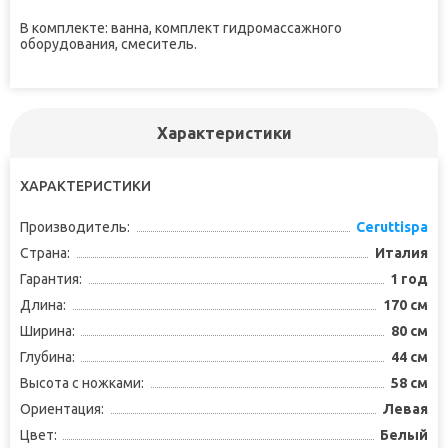
В комплекте: ванна, комплект гидромассажного
оборудования, смеситель.
Характеристики
ХАРАКТЕРИСТИКИ
Производитель:
Ceruttispa
Страна:
Италия
Гарантия:
1 год
Длина:
170 см
Ширина:
80 см
Глубина:
44 см
Высота с ножками:
58 см
Ориентация:
Левая
Цвет:
Белый