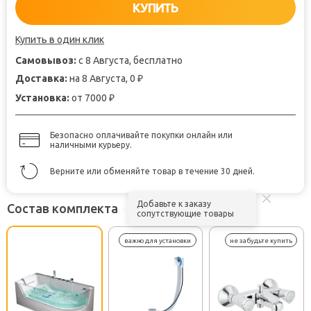
КУПИТЬ
Купить в один клик
Самовывоз:
с 8 Августа, бесплатно
Доставка:
на 8 Августа, 0
₽
Установка:
от 7000
₽
Безопасно оплачивайте покупки онлайн или
наличными курьеру.
Верните или обменяйте товар в течение 30 дней.
Добавьте к заказу
Состав комплекта
сопутствующие товары