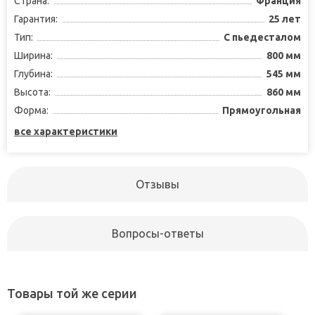
Страна:
Франция
Гарантия:
25 лет
Тип:
С пьедесталом
Ширина:
800 мм
Глубина:
545 мм
Высота:
860 мм
Форма:
Прямоугольная
все характеристики
Отзывы
Вопросы-ответы
Товары той же серии