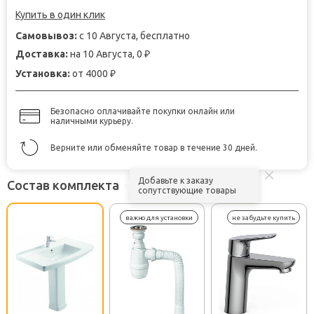
Купить в один клик
Самовывоз:
с 10 Августа, бесплатно
Доставка:
на 10 Августа, 0
₽
Установка:
от 4000
₽
Безопасно оплачивайте покупки онлайн или
наличными курьеру.
Верните или обменяйте товар в течение 30 дней.
Добавьте к заказу
Состав комплекта
сопутствующие товары