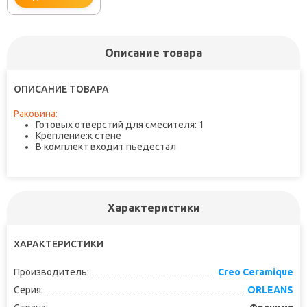
Описание товара
не забудьте купить
ОПИСАНИЕ ТОВАРА
Раковина:
Готовых отверстий для смесителя: 1
Крепление:к стене
В комплект входит пьедестал
Характеристики
ХАРАКТЕРИСТИКИ
Производитель:
Creo Ceramique
Серия:
ORLEANS