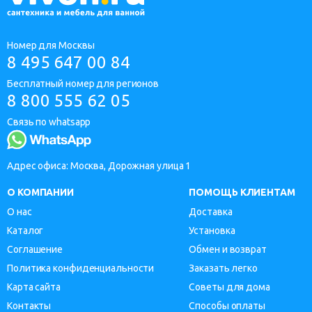
Номер для Москвы
8 495 647 00 84
Бесплатный номер для регионов
8 800 555 62 05
Связь по whatsapp
Адрес офиса: Москва, Дорожная улица 1
О КОМПАНИИ
ПОМОЩЬ КЛИЕНТАМ
О нас
Доставка
Каталог
Установка
Соглашение
Обмен и возврат
Политика конфиденциальности
Заказать легко
Карта сайта
Советы для дома
Контакты
Способы оплаты