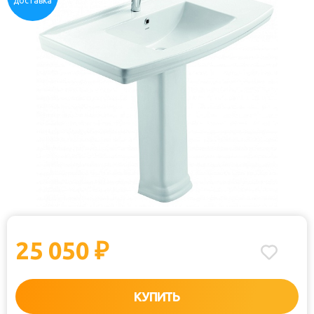
доставка
25 050
₽
КУПИТЬ